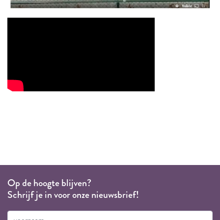
Op de hoogte blijven?
Schrijf je in voor onze nieuwsbrief!