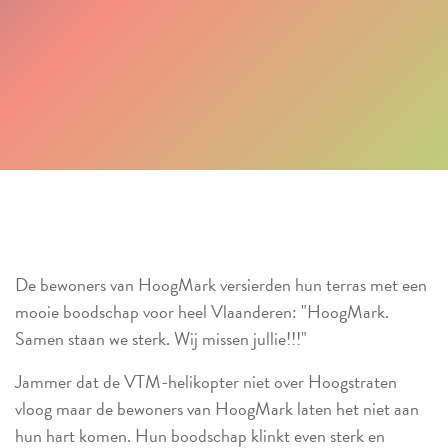
De bewoners van HoogMark versierden hun terras met een
mooie boodschap voor heel Vlaanderen: "HoogMark.
Samen staan we sterk. Wij missen jullie!!!"
Jammer dat de VTM-helikopter niet over Hoogstraten
vloog maar de bewoners van HoogMark laten het niet aan
hun hart komen. Hun boodschap klinkt even sterk en