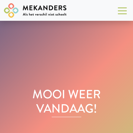
MOOI WEER
VANDAAG!