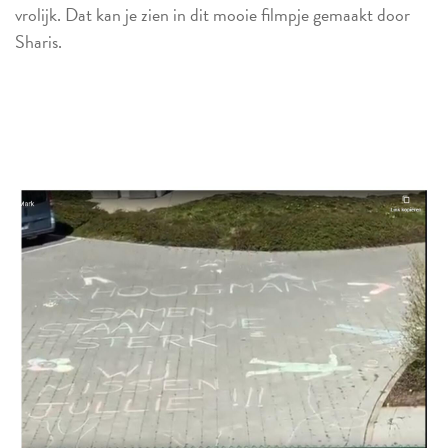
vrolijk. Dat kan je zien in dit mooie filmpje gemaakt door
Sharis.