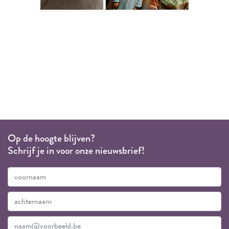
Op de hoogte blijven?
Schrijf je in voor onze nieuwsbrief!