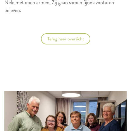
Nele met open armen. Zij gaan samen fijne avonturen
beleven.
Terug naar overzicht