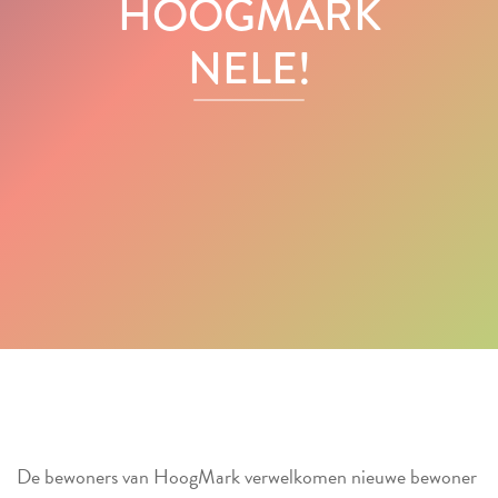
HOOGMARK
NELE!
De bewoners van HoogMark verwelkomen nieuwe bewoner