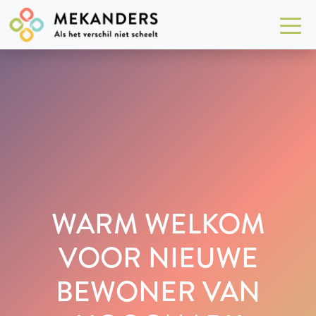
WARM WELKOM
VOOR NIEUWE
BEWONER VAN