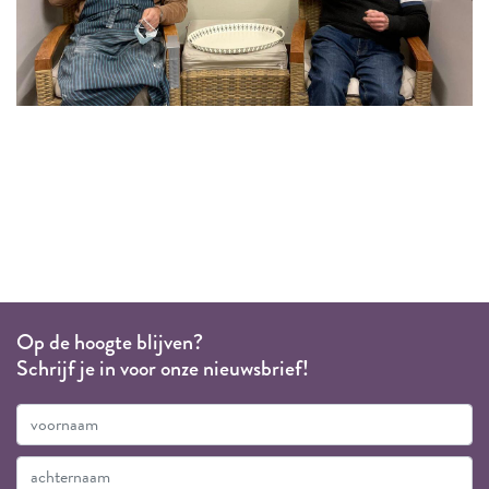
Op de hoogte blijven?
Schrijf je in voor onze nieuwsbrief!