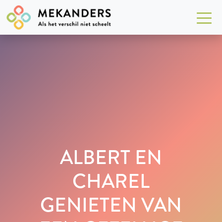
ALBERT EN
CHAREL
GENIETEN VAN