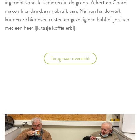
ingericht voor de 'senioren' in de groep. Albert en Charel
maken hier dankbaar gebruik van. Na hun harde werk
kunnen ze hier even rusten en gezellig een babbeltje slaan
met een heerlijk tasje koffie erbij.
Terug naar overzicht