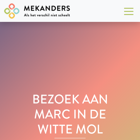
BEZOEK AAN
MARC IN DE
WITTE MOL