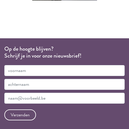
Op de hoogte blijven?
Schrijf je in voor onze nieuwsbrief!