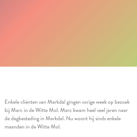
Enkele cliënten van Markdal gingen vorige week op bezoek
bij Marc in de Witte Mol. Marc kwam heel veel jaren naar
de dagbesteding in Markdal. Nu woont hij sinds enkele
maanden in de Witte Mol.