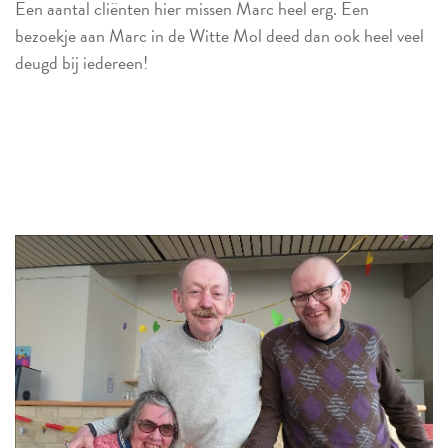
Een aantal cliënten hier missen Marc heel erg. Een
bezoekje aan Marc in de Witte Mol deed dan ook heel veel
deugd bij iedereen!