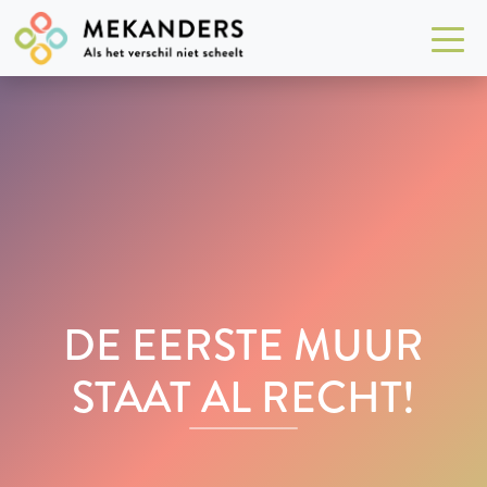
DE EERSTE MUUR
STAAT AL RECHT!