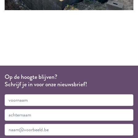
Op de hoogte blijven?
Schrijf je in voor onze nieuwsbrief!