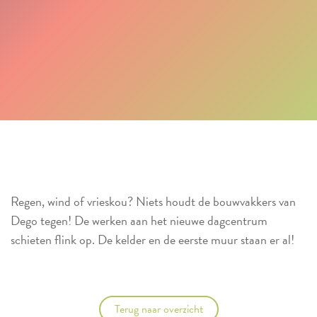
Regen, wind of vrieskou? Niets houdt de bouwvakkers van
Dego tegen! De werken aan het nieuwe dagcentrum
schieten flink op. De kelder en de eerste muur staan er al!
Terug naar overzicht