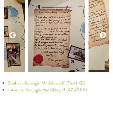
Brief aan Koningin Mathilde.pdf (76.41 KB)
antwoord Koningin Mathilde.pdf (47.42 KB)