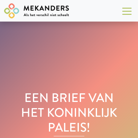
EEN BRIEF VAN
HET KONINKLIJK
PALEIS!