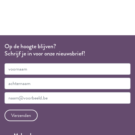
Op de hoogte blijven?
Schrijf je in voor onze nieuwsbrief!