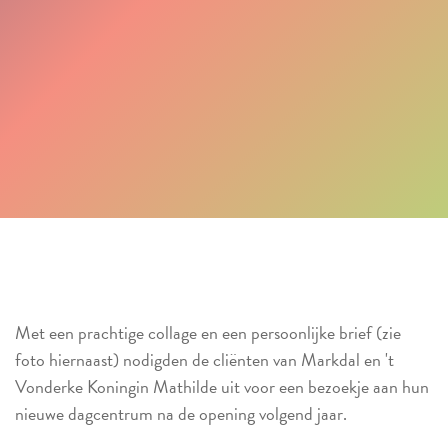
Met een prachtige collage en een persoonlijke brief (zie
foto hiernaast) nodigden de cliënten van Markdal en 't
Vonderke Koningin Mathilde uit voor een bezoekje aan hun
nieuwe dagcentrum na de opening volgend jaar.