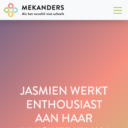
JASMIEN WERKT
ENTHOUSIAST
AAN HAAR