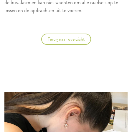
de bus. Jasmien kan niet wachten om alle raadsels op te
lossen en de opdrachten uit te voeren.
Terug naar overzicht