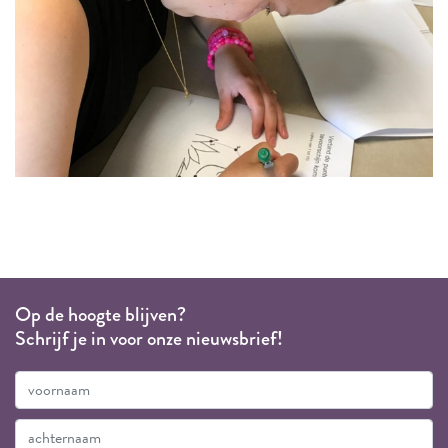
Op de hoogte blijven?
Schrijf je in voor onze nieuwsbrief!