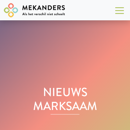
NIEUWS
MARKSAAM