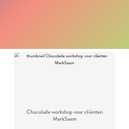
Chocolade workshop voor cliënten
MarkSaam