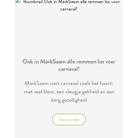
Ook in MarkSaam alle remmen los voor
carnaval!
MarkSaam viert carnaval zoals het hoort:
met veel kleur, een vleugje gekheid en een
berg gezelligheid
lees verder