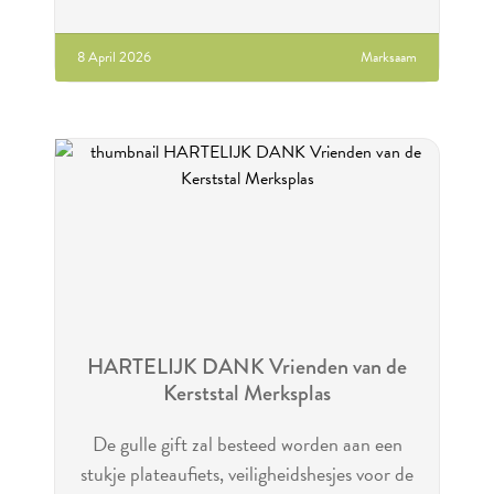
8 April 2026
Marksaam
HARTELIJK DANK Vrienden van de
Kerststal Merksplas
De gulle gift zal besteed worden aan een
stukje plateaufiets, veiligheidshesjes voor de