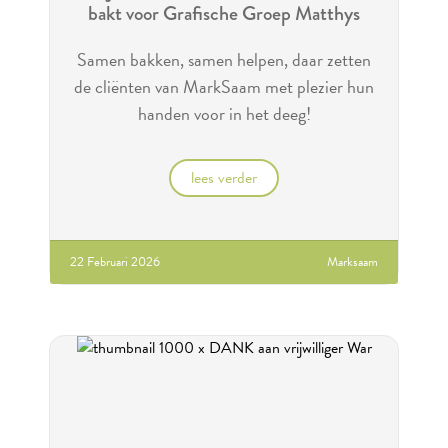
bakt voor Grafische Groep Matthys
Samen bakken, samen helpen, daar zetten
de cliënten van MarkSaam met plezier hun
handen voor in het deeg!
lees verder
22 Februari 2026
Marksaam