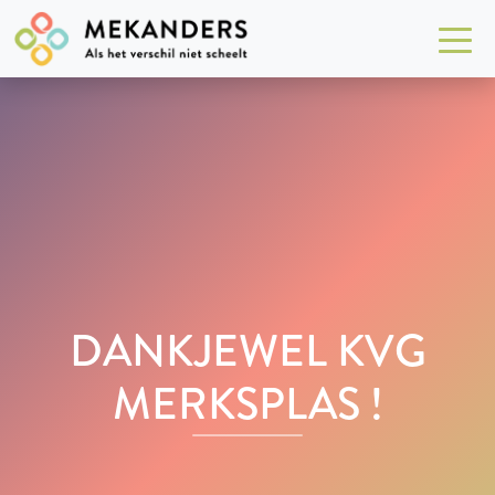
DANKJEWEL KVG
MERKSPLAS !