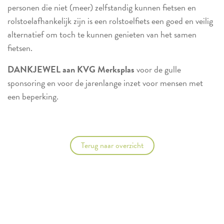
personen die niet (meer) zelfstandig kunnen fietsen en
rolstoelafhankelijk zijn is een rolstoelfiets een goed en veilig
alternatief om toch te kunnen genieten van het samen
fietsen.
DANKJEWEL aan KVG Merksplas
voor de gulle
sponsoring en voor de jarenlange inzet voor mensen met
een beperking.
Terug naar overzicht