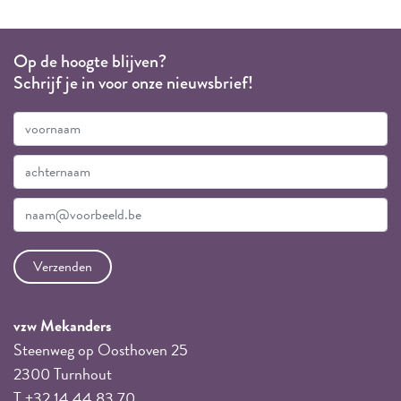
Op de hoogte blijven?
Schrijf je in voor onze nieuwsbrief!
vzw Mekanders
Steenweg op Oosthoven 25
2300 Turnhout
T +32 14 44 83 70