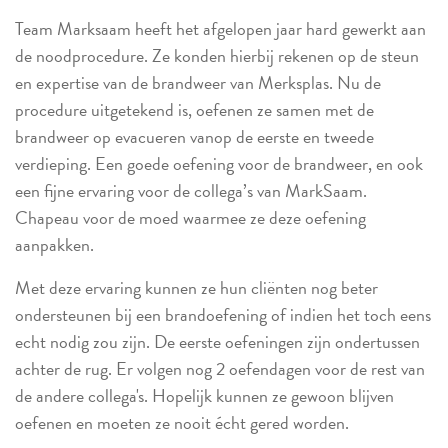
Team Marksaam heeft het afgelopen jaar hard gewerkt aan
de noodprocedure. Ze konden hierbij rekenen op de steun
en expertise van de brandweer van Merksplas. Nu de
procedure uitgetekend is, oefenen ze samen met de
brandweer op evacueren vanop de eerste en tweede
verdieping. Een goede oefening voor de brandweer, en ook
een fijne ervaring voor de collega’s van MarkSaam.
Chapeau voor de moed waarmee ze deze oefening
aanpakken.
Met deze ervaring kunnen ze hun cliënten nog beter
ondersteunen bij een brandoefening of indien het toch eens
echt nodig zou zijn. De eerste oefeningen zijn ondertussen
achter de rug. Er volgen nog 2 oefendagen voor de rest van
de andere collega's. Hopelijk kunnen ze gewoon blijven
oefenen en moeten ze nooit écht gered worden.