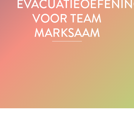
EVACUATIEOEFENI
VOOR TEAM
MARKSAAM