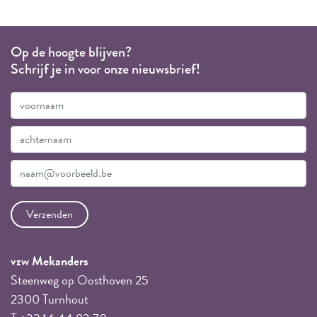
Op de hoogte blijven?
Schrijf je in voor onze nieuwsbrief!
vzw Mekanders
Steenweg op Oosthoven 25
2300 Turnhout