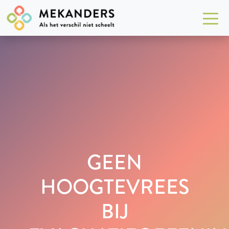
GEEN
HOOGTEVREES
BIJ