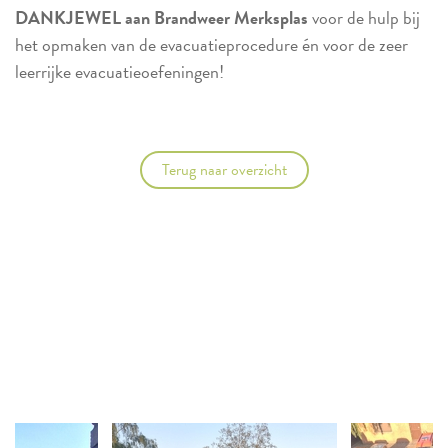
DANKJEWEL aan Brandweer Merksplas
voor de hulp bij
het opmaken van de evacuatieprocedure én voor de zeer
leerrijke evacuatieoefeningen!
Terug naar overzicht