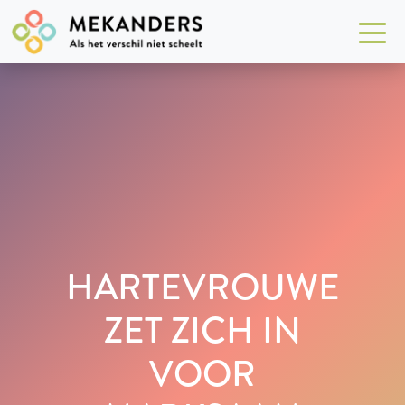
HARTEVROUWE
ZET ZICH IN
VOOR