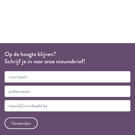
Op de hoogte blijven?
Schrijf je in voor onze nieuwsbrief!