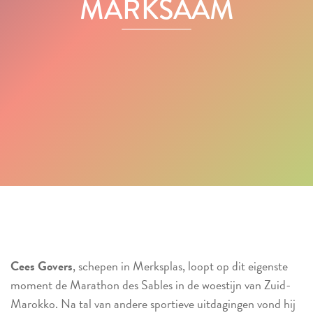
MARKSAAM
Cees Govers
, schepen in Merksplas, loopt op dit eigenste
moment de Marathon des Sables in de woestijn van Zuid-
Marokko. Na tal van andere sportieve uitdagingen vond hij