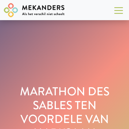
MARATHON DES
SABLES TEN
VOORDELE VAN