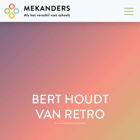
BERT HOUDT
VAN RETRO