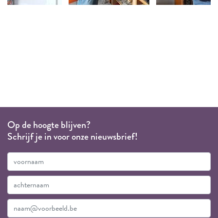
Op de hoogte blijven?
Schrijf je in voor onze nieuwsbrief!