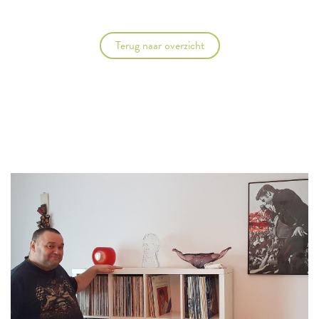
Terug naar overzicht