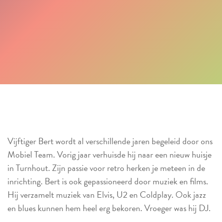
Vijftiger Bert wordt al verschillende jaren begeleid door ons
Mobiel Team. Vorig jaar verhuisde hij naar een nieuw huisje
in Turnhout. Zijn passie voor retro herken je meteen in de
inrichting. Bert is ook gepassioneerd door muziek en films.
Hij verzamelt muziek van Elvis, U2 en Coldplay. Ook jazz
en blues kunnen hem heel erg bekoren. Vroeger was hij DJ.