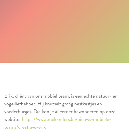
Erik, cliënt van ons mobiel team, is een echte natuur- en
vogelliefhebber. Hij knutselt graag nestkastjes en
voederhuisjes. Die kon je al eerder bewonderen op onze
website:
https://www.mekanders.be/nieuws-mobiele-
teams/creatieve-erik