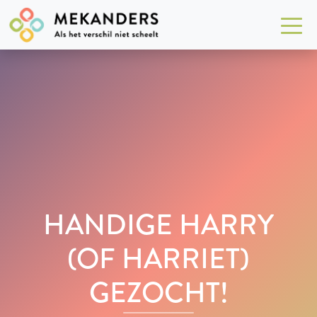
HANDIGE HARRY
(OF HARRIET)
GEZOCHT!