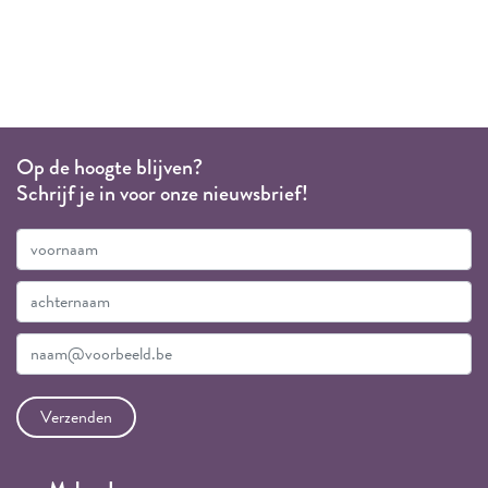
Op de hoogte blijven?
Schrijf je in voor onze nieuwsbrief!