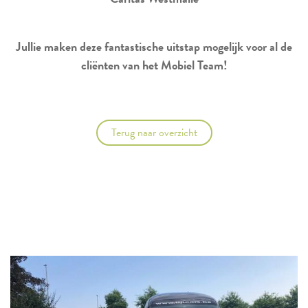
Jullie maken deze fantastische uitstap mogelijk voor al de
cliënten van het Mobiel Team!
Terug naar overzicht