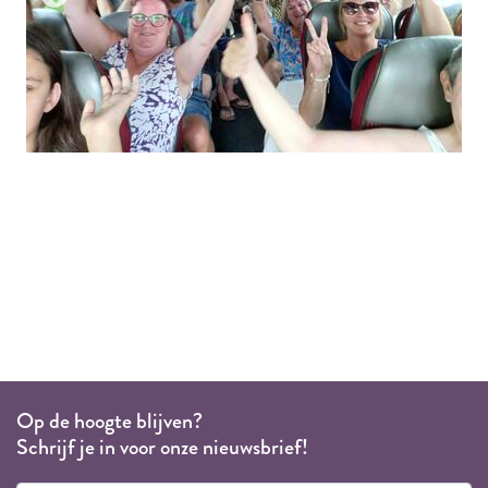
Op de hoogte blijven?
Schrijf je in voor onze nieuwsbrief!