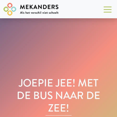
JOEPIE JEE! MET
DE BUS NAAR DE
ZEE!