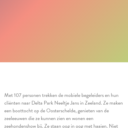
Met 107 personen trekken de mobiele begeleiders en hun
cliënten naar Delta Park Neeltje Jans in Zeeland. Ze maken
een boottocht op de Oosterschelde, genieten van de
zeeleeuwen die ze kunnen zien en wonen een
zeehondenshow bij. Ze staan oog in oog met haaien. Niet