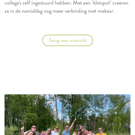
collega's zelf ingestuurd hebben. Met een ‘kletspot’ creëren
ze in de namiddag nog meer verbinding met mekaar.
Terug naar overzicht