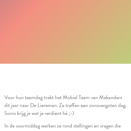
Voor hun teamdag trekt het Mobiel Team van Mekanders
dit jaar naar De Liereman. Ze treffen een zonovergoten dag.
Soms krijg je wat je verdient hé ;-)
In de voormiddag werken ze rond stellingen en vragen die