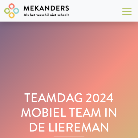
TEAMDAG 2024
MOBIEL TEAM IN
DE LIEREMAN