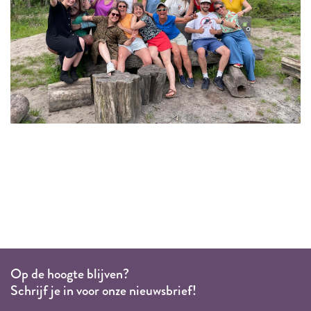
Op de hoogte blijven?
Schrijf je in voor onze nieuwsbrief!