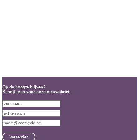
Op de hoogte blijven?
Schrijf je in voor onze nieuwsbrief!