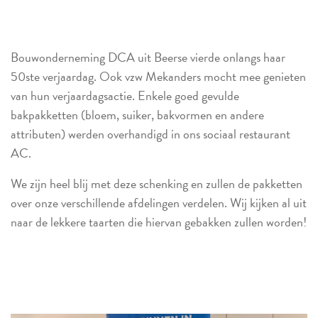
Bouwonderneming DCA uit Beerse vierde onlangs haar
50ste verjaardag. Ook vzw Mekanders mocht mee genieten
van hun verjaardagsactie. Enkele goed gevulde
bakpakketten (bloem, suiker, bakvormen en andere
attributen) werden overhandigd in ons sociaal restaurant
AC.
We zijn heel blij met deze schenking en zullen de pakketten
over onze verschillende afdelingen verdelen. Wij kijken al uit
naar de lekkere taarten die hiervan gebakken zullen worden!