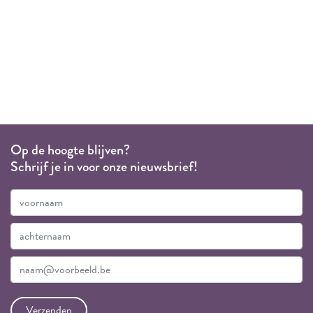
Op de hoogte blijven?
Schrijf je in voor onze nieuwsbrief!