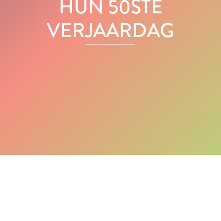
HUN 50STE
VERJAARDAG