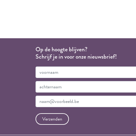
Op de hoogte blijven?
Schrijf je in voor onze nieuwsbrief!