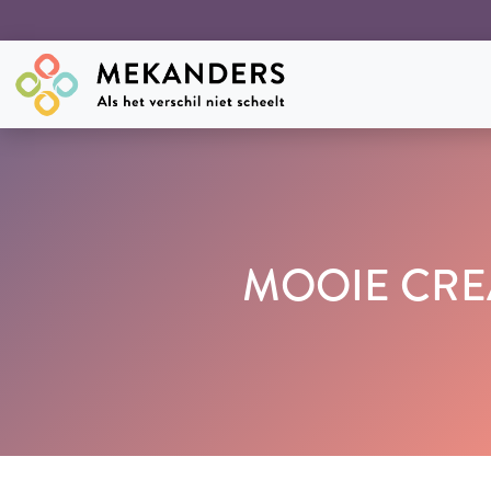
MOOIE CREA