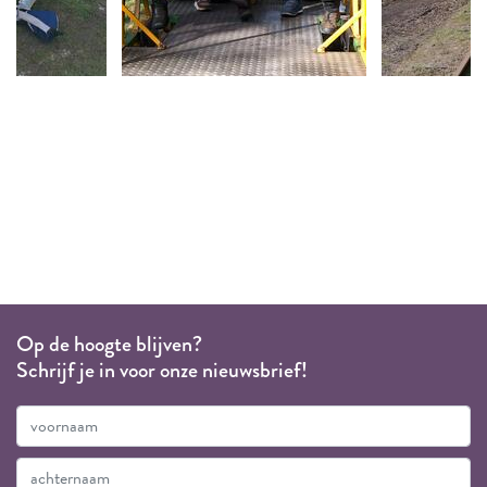
Op de hoogte blijven?
Schrijf je in voor onze nieuwsbrief!