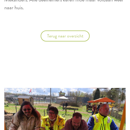
naar huis.
Terug naar overzicht