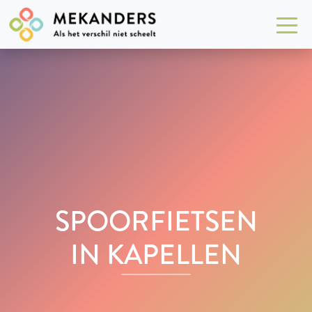
SPOORFIETSEN
IN KAPELLEN