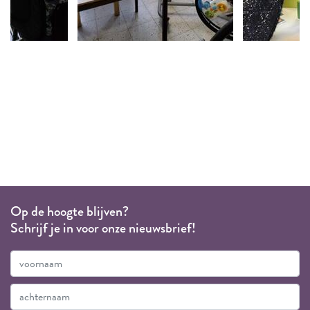
Op de hoogte blijven?
Schrijf je in voor onze nieuwsbrief!