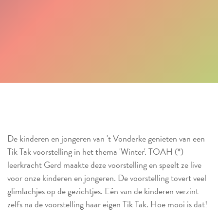
De kinderen en jongeren van 't Vonderke genieten van een
Tik Tak voorstelling in het thema 'Winter'. TOAH (*)
leerkracht Gerd maakte deze voorstelling en speelt ze live
voor onze kinderen en jongeren. De voorstelling tovert veel
glimlachjes op de gezichtjes. Eén van de kinderen verzint
zelfs na de voorstelling haar eigen Tik Tak. Hoe mooi is dat!