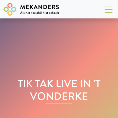
TIK TAK LIVE IN 'T
VONDERKE