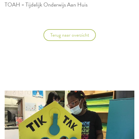
TOAH = Tijdelijk Onderwijs Aan Huis
Terug naar overzicht