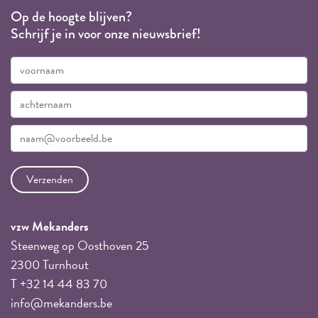
Op de hoogte blijven?
Schrijf je in voor onze nieuwsbrief!
vzw Mekanders
Steenweg op Oosthoven 25
2300 Turnhout
T +32 14 44 83 70
info@mekanders.be