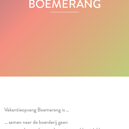
BOEMERANG
Vakantieopvang Boemerang is …
… samen naar de boerderij gaan