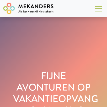
FIJNE
AVONTUREN OP
VAKANTIEOPVANG