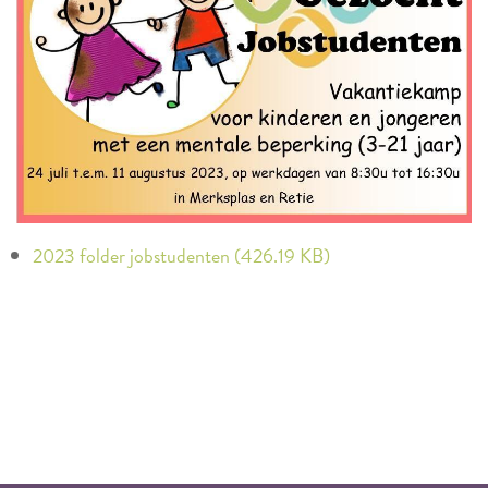
2023 folder jobstudenten (426.19 KB)