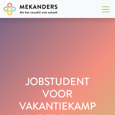
JOBSTUDENT
VOOR
VAKANTIEKAMP