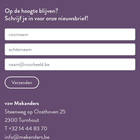
Op de hoogte blijven?
Schrijf je in voor onze nieuwsbrief!
vzw Mekanders
Steenweg op Oosthoven 25
2300 Turnhout
T +32 14 44 83 70
info@mekanders.be