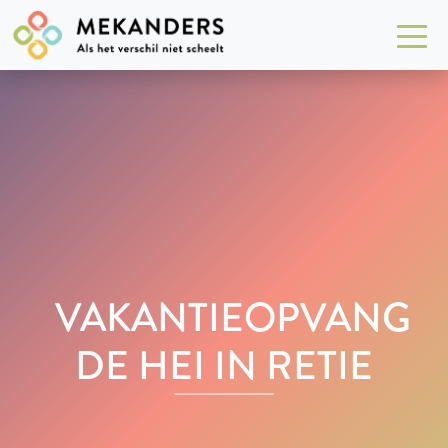
VAKANTIEOPVANG
DE HEI IN RETIE