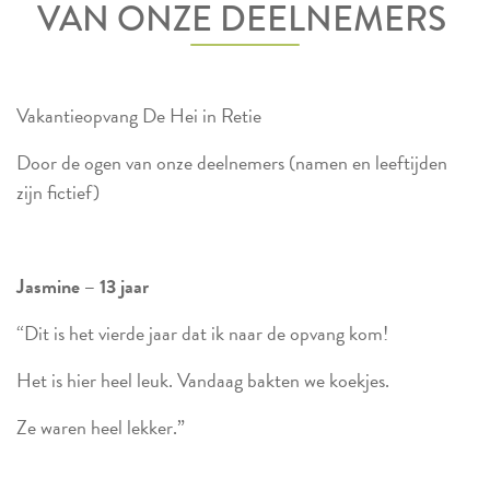
VAN ONZE DEELNEMERS
Vakantieopvang De Hei in Retie
Door de ogen van onze deelnemers (namen en leeftijden
zijn fictief)
Jasmine – 13 jaar
“Dit is het vierde jaar dat ik naar de opvang kom!
Het is hier heel leuk. Vandaag bakten we koekjes.
Ze waren heel lekker.”