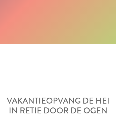
VAKANTIEOPVANG DE HEI
IN RETIE DOOR DE OGEN