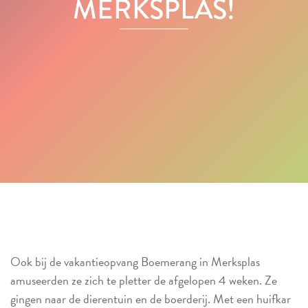
MERKSPLAS!
Ook bij de vakantieopvang Boemerang in Merksplas
amuseerden ze zich te pletter de afgelopen 4 weken. Ze
gingen naar de dierentuin en de boerderij. Met een huifkar