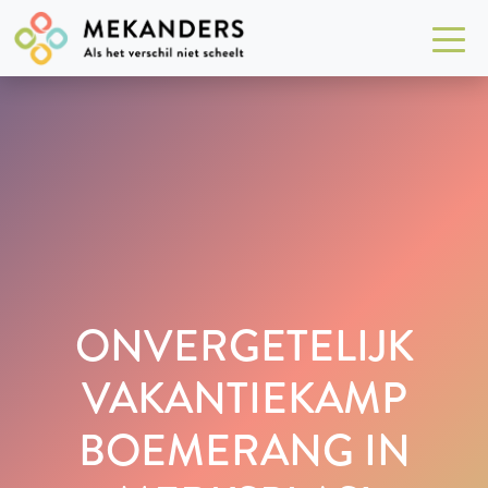
ONVERGETELIJK
VAKANTIEKAMP
BOEMERANG IN