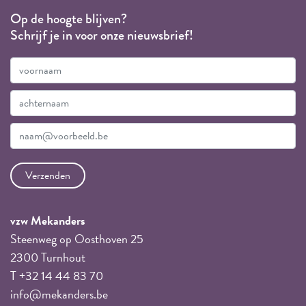
Op de hoogte blijven?
Schrijf je in voor onze nieuwsbrief!
vzw Mekanders
Steenweg op Oosthoven 25
2300 Turnhout
T +32 14 44 83 70
info@mekanders.be