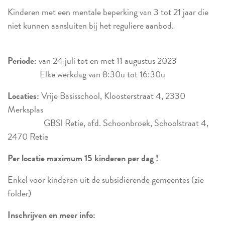
Kinderen met een mentale beperking van 3 tot 21 jaar die
niet kunnen aansluiten bij het reguliere aanbod.
Periode:
van 24 juli tot en met 11 augustus 2023
Elke werkdag van 8:30u tot 16:30u
Locaties:
Vrije Basisschool, Kloosterstraat 4, 2330
Merksplas
GBSl Retie, afd. Schoonbroek, Schoolstraat 4,
2470 Retie
Per locatie maximum 15 kinderen per dag !
Enkel voor kinderen uit de subsidiërende gemeentes (zie
folder)
Inschrijven en meer info: