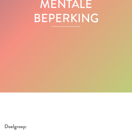
MENTALE
BEPERKING
Doelgroep: