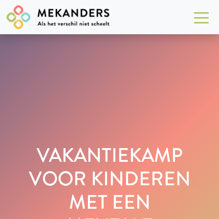
VAKANTIEKAMP
VOOR KINDEREN
MET EEN