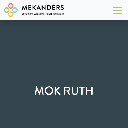
MOK RUTH