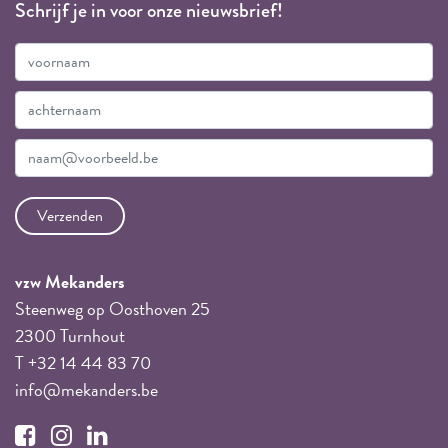
Schrijf je in voor onze nieuwsbrief!
vzw Mekanders
Steenweg op Oosthoven 25
2300 Turnhout
T +32 14 44 83 70
info@mekanders.be