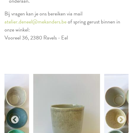
onderaan.
Bij vragen kan je ons bereiken via mail
atelier.deneel@mekanders.be
of spring gerust binnen in
onze winkel:
Vooreel 36, 2380 Ravels - Eel