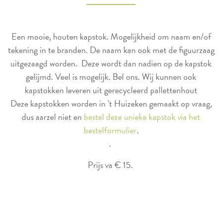
Een mooie, houten kapstok. Mogelijkheid om naam en/of
tekening in te branden. De naam kan ook met de figuurzaag
uitgezaagd worden. Deze wordt dan nadien op de kapstok
gelijmd. Veel is mogelijk. Bel ons. Wij kunnen ook
kapstokken leveren uit gerecycleerd pallettenhout
Deze kapstokken worden in 't Huizeken gemaakt op vraag,
dus aarzel niet en
bestel deze unieke kapstok via het
bestelformulier
.
.
Prijs va € 15.