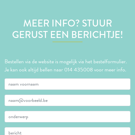
MEER INFO? STUUR
GERUST EEN BERICHTJE!
Bestellen via de website is mogelijk via het bestelformulier.
Je kan ook altijd bellen naar 014 435008 voor meer info.