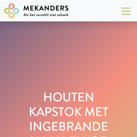
HOUTEN
KAPSTOK MET
INGEBRANDE