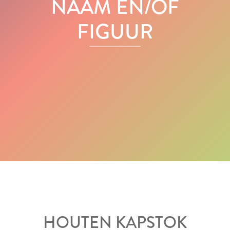
NAAM EN/OF
FIGUUR
HOUTEN KAPSTOK