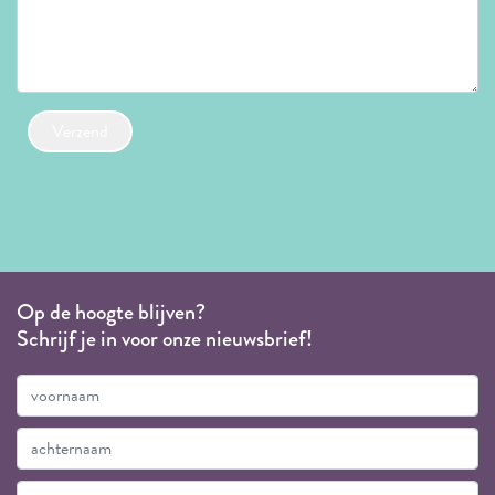
Verzend
Op de hoogte blijven?
Schrijf je in voor onze nieuwsbrief!