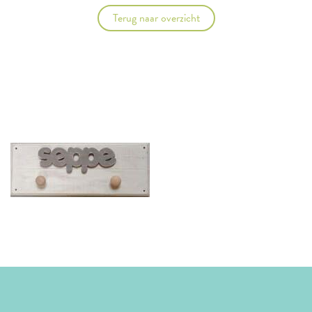
Terug naar overzicht